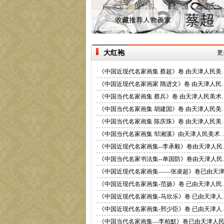
大红袍
更
·
《中国近现代名家画集 蔡超》卷 由天津人民美
·
《中国近现代名家画家 隋进文》卷 由天津人民
·
《中国当代名家画集 蔡兵》卷 由天津人民美术
·
《中国当代名家画集 胡建国》卷 由天津人民美
·
《中国当代名家画集 陈庆珠》卷 由天津人民美
·
《中国当代名家画集 邹湘溪》由天津人民美术
·
《中国近现代名家画集--李承毅》卷由天津人民
·
《中国当代名家书法集--单国防》卷由天津人民
·
《中国近现代名家画集——张凌超》卷已由天
·
《中国近现代名家画集-范扬》卷 已由天津人民
·
《中国近现代名家画集-马欣乐》卷 已由天津人
·
《中国近现代名家画集-邢少臣》卷 已由天津人
·
《中国当代名家画集—李柏默》卷已由天津人