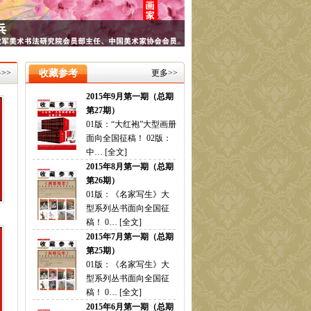
期第28期）
01版：《名家写生》大
型系列丛书（第一辑）
在全国新… [
全文
]
2015年9月第一期（总期
>>
收藏参考
更多>>
第27期）
01版：“大红袍”大型画册
面向全国征稿！ 02版：
中… [
全文
]
2015年8月第一期（总期
第26期）
01版：《名家写生》大
型系列丛书面向全国征
稿！ 0… [
全文
]
2015年7月第一期（总期
第25期）
01版：《名家写生》大
型系列丛书面向全国征
稿！ 0… [
全文
]
2015年6月第一期（总期
第24期）
01版：《名家写生》大