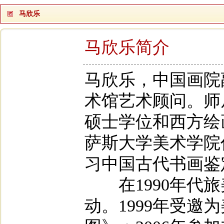
马欣乐
马欣乐简介
马欣乐，中国画院
术馆艺术顾问。师
硕士学位和西方绘
萨斯大学美术学院
习中国古代书画鉴
在1990年代旅
动。1999年受