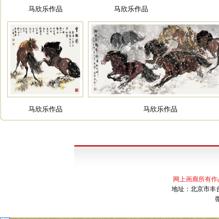
马欣乐作品
马欣乐作品
马欣乐作品
马欣乐作品
网上画廊所有作
地址：北京市丰台区