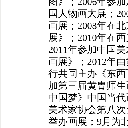
图》；2006年参
国人物画大展；2
画展；2008年
展》；2010年
2011年参加中国
画展》；2012
行共同主办《东西
加第三届黄胄师生
中国梦》中国当代画
美术家协会第八次
举办画展；9月为